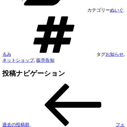
カテゴリー
ぬいぐ
るみ
タグ
お知らせ
,
ネットショップ
,
販売告知
投稿ナビゲーション
過去の投稿
前
フェ