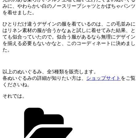
みに、やわらかい白のノースリーブシャツとかぼちゃパンツ
を着せました。
ひとりだけ違うデザインの服を着ているのは、この毛並みに
はリネン素材の服が合うかなぁと試しに着せてみた結果、と
ても似合っていたので。似合う服があるなら無理にデザイン
を揃える必要もないかなと、このコーディネートに決めまし
た。
以上のぬいぐるみ、全5種類を販売します。
各ぬいぐるみの詳細が知りたい方は、
ショップサイト
をご覧
くださいね。
それでは。