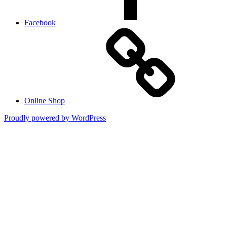
Facebook
Online Shop
Proudly powered by WordPress