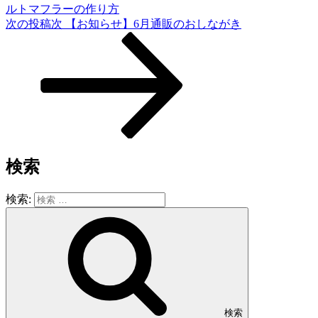
ルトマフラーの作り方
次の投稿
次
【お知らせ】6月通販のおしながき
検索
検索:
検索