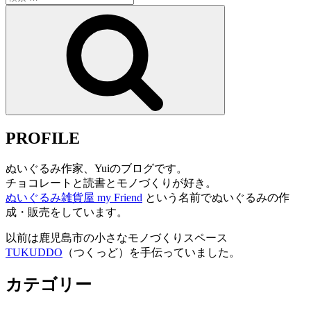
索:
検
索
PROFILE
ぬいぐるみ作家、Yuiのブログです。
チョコレートと読書とモノづくりが好き。
ぬいぐるみ雑貨屋 my Friend
という名前でぬいぐるみの作
成・販売をしています。
以前は鹿児島市の小さなモノづくりスペース
TUKUDDO
（つくっど）を手伝っていました。
カテゴリー