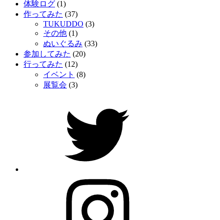
体験ログ
(1)
作ってみた
(37)
TUKUDDO
(3)
その他
(1)
ぬいぐるみ
(33)
参加してみた
(20)
行ってみた
(12)
イベント
(8)
展覧会
(3)
Twitter
Instagram