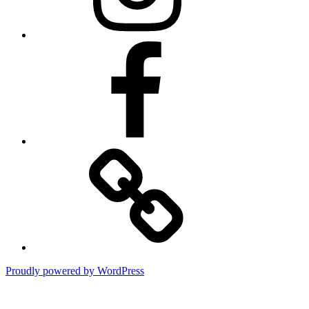
Facebook
Online
Shop
Proudly powered by WordPress